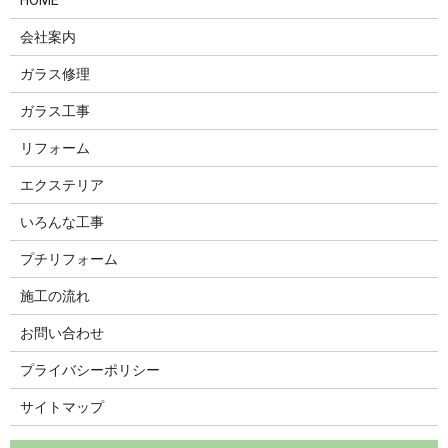
会社案内
ガラス修理
ガラス工事
リフォーム
エクステリア
いろんな工事
プチリフォーム
施工の流れ
お問い合わせ
プライバシーポリシー
サイトマップ