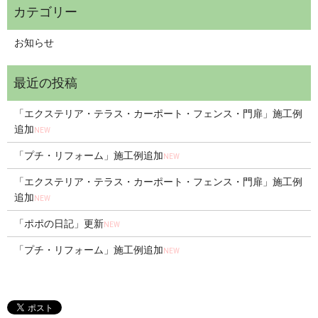
お知らせ
「エクステリア・テラス・カーポート・フェンス・門扉」施工例
追加
NEW
「プチ・リフォーム」施工例追加
NEW
「エクステリア・テラス・カーポート・フェンス・門扉」施工例
追加
NEW
「ポポの日記」更新
NEW
「プチ・リフォーム」施工例追加
NEW