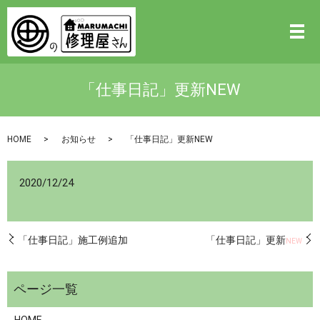
「仕事日記」更新NEW
HOME
お知らせ
「仕事日記」更新NEW
2020/12/24
「仕事日記」施工例追加
「仕事日記」更新
NEW
HOME