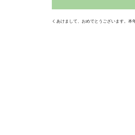
あけまして、おめでとうございます。本