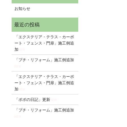
お知らせ
「エクステリア・テラス・カーポ
ート・フェンス・門扉」施工例追
加
NEW
「プチ・リフォーム」施工例追加
NEW
「エクステリア・テラス・カーポ
ート・フェンス・門扉」施工例追
加
NEW
「ポポの日記」更新
NEW
「プチ・リフォーム」施工例追加
NEW