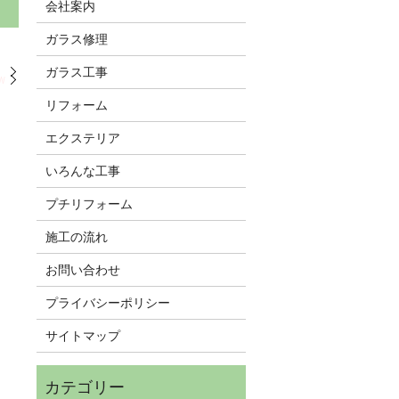
会社案内
ガラス修理
。
ガラス工事
W
リフォーム
エクステリア
いろんな工事
プチリフォーム
施工の流れ
お問い合わせ
プライバシーポリシー
サイトマップ