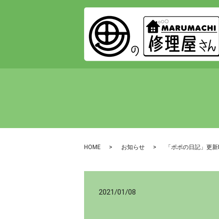
HOME
お知らせ
「ポポの日記」更新
2021/01/08