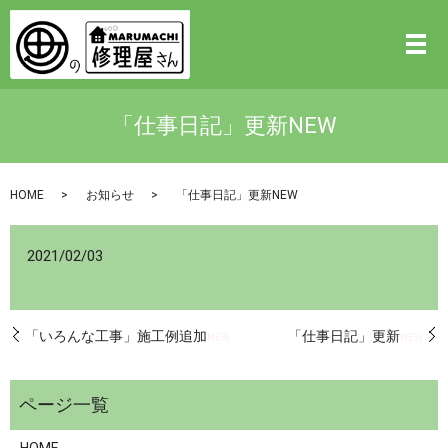
「仕事日記」更新NEW
HOME
お知らせ
「仕事日記」更新NEW
2021/02/03
「いろんな工事」施工例追加
「仕事日記」更新
NEW
NEW
HOME