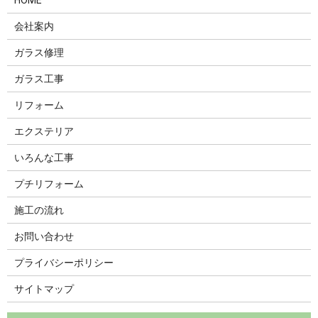
会社案内
ガラス修理
ガラス工事
リフォーム
エクステリア
いろんな工事
プチリフォーム
施工の流れ
お問い合わせ
プライバシーポリシー
サイトマップ