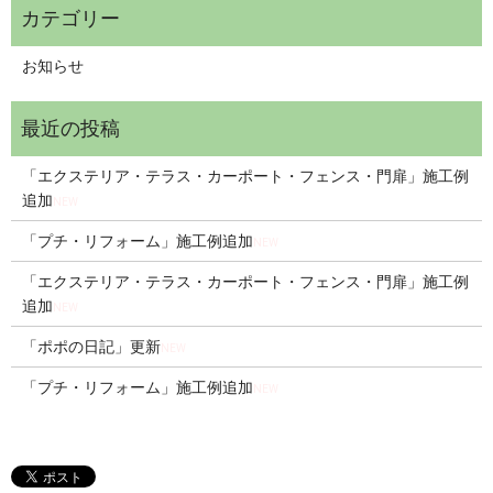
お知らせ
「エクステリア・テラス・カーポート・フェンス・門扉」施工例
追加
NEW
「プチ・リフォーム」施工例追加
NEW
「エクステリア・テラス・カーポート・フェンス・門扉」施工例
追加
NEW
「ポポの日記」更新
NEW
「プチ・リフォーム」施工例追加
NEW