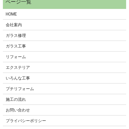
HOME
会社案内
ガラス修理
ガラス工事
リフォーム
エクステリア
いろんな工事
プチリフォーム
施工の流れ
お問い合わせ
プライバシーポリシー