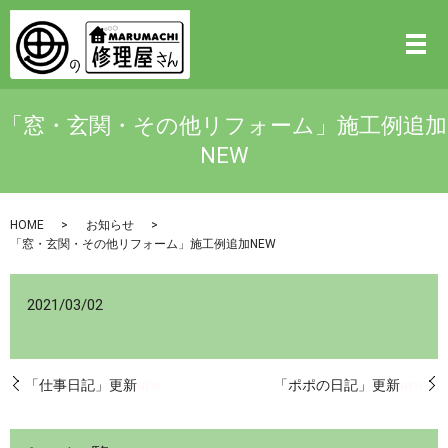
「窓・玄関・その他リフォーム」施工例追加
NEW
HOME
お知らせ
「窓・玄関・その他リフォーム」施工例追加NEW
2021/03/02
「仕事日記」更新
「ポポの日記」更新
NEW
NEW