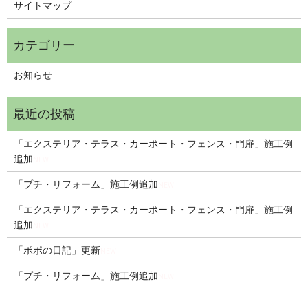
サイトマップ
お知らせ
「エクステリア・テラス・カーポート・フェンス・門扉」施工例
追加
NEW
「プチ・リフォーム」施工例追加
NEW
「エクステリア・テラス・カーポート・フェンス・門扉」施工例
追加
NEW
「ポポの日記」更新
NEW
「プチ・リフォーム」施工例追加
NEW