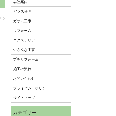
会社案内
ガラス修理
新
ガラス工事
リフォーム
エクステリア
いろんな工事
プチリフォーム
施工の流れ
お問い合わせ
プライバシーポリシー
サイトマップ