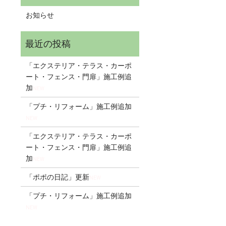
お知らせ
「エクステリア・テラス・カーポ
ート・フェンス・門扉」施工例追
加
NEW
「プチ・リフォーム」施工例追加
NEW
「エクステリア・テラス・カーポ
ート・フェンス・門扉」施工例追
加
NEW
「ポポの日記」更新
NEW
「プチ・リフォーム」施工例追加
NEW