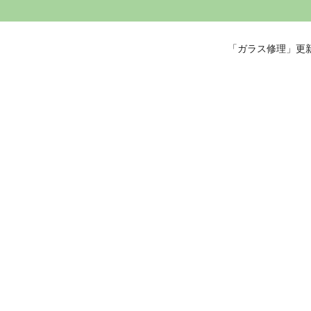
「ガラス修理」更