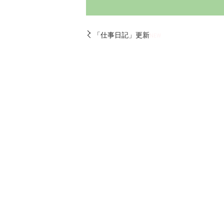
「仕事日記」更新
NEW