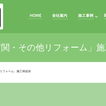
玄関・その他リフォーム」施
リフォーム」施工例追加