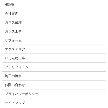
HOME
会社案内
ガラス修理
ガラス工事
リフォーム
エクステリア
いろんな工事
プチリフォーム
施工の流れ
お問い合わせ
プライバシーポリシー
サイトマップ