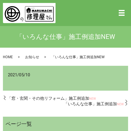
「いろんな仕事」施工例追加NEW
HOME
お知らせ
「いろんな仕事」施工例追加NEW
2021/05/10
「窓・玄関・その他リフォーム」施工例追加
NEW
「いろんな仕事」施工例追加
NEW