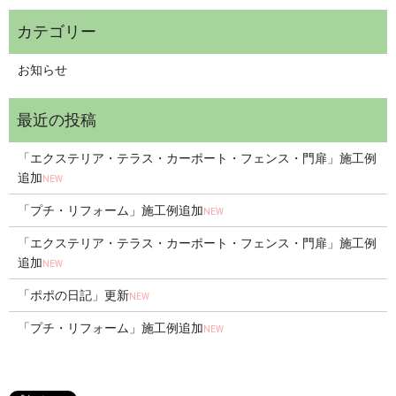
お知らせ
「エクステリア・テラス・カーポート・フェンス・門扉」施工例
追加
NEW
「プチ・リフォーム」施工例追加
NEW
「エクステリア・テラス・カーポート・フェンス・門扉」施工例
追加
NEW
「ポポの日記」更新
NEW
「プチ・リフォーム」施工例追加
NEW