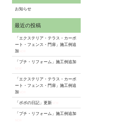
お知らせ
「エクステリア・テラス・カーポ
ート・フェンス・門扉」施工例追
加
NEW
「プチ・リフォーム」施工例追加
NEW
「エクステリア・テラス・カーポ
ート・フェンス・門扉」施工例追
加
NEW
「ポポの日記」更新
NEW
「プチ・リフォーム」施工例追加
NEW