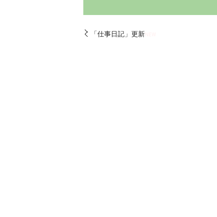
「仕事日記」更新
NEW