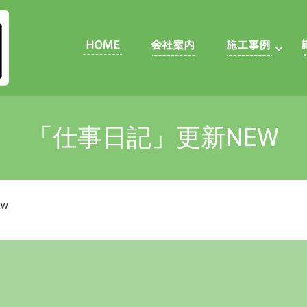
「仕事日記」更新NEW
EW