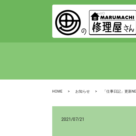
HOME
お知らせ
「仕事日記」更新N
2021/07/21