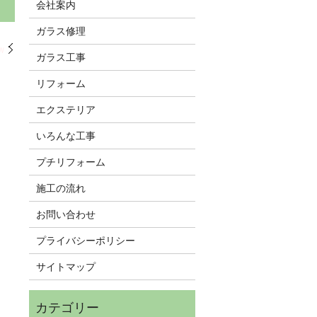
会社案内
ガラス修理
W
ガラス工事
リフォーム
エクステリア
いろんな工事
プチリフォーム
施工の流れ
お問い合わせ
プライバシーポリシー
サイトマップ