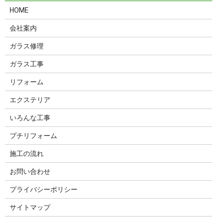
HOME
会社案内
ガラス修理
ガラス工事
リフォーム
エクステリア
いろんな工事
プチリフォーム
施工の流れ
お問い合わせ
プライバシーポリシー
サイトマップ