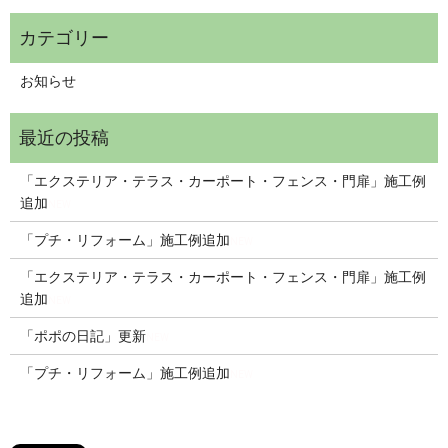
お知らせ
「エクステリア・テラス・カーポート・フェンス・門扉」施工例
追加
NEW
「プチ・リフォーム」施工例追加
NEW
「エクステリア・テラス・カーポート・フェンス・門扉」施工例
追加
NEW
「ポポの日記」更新
NEW
「プチ・リフォーム」施工例追加
NEW