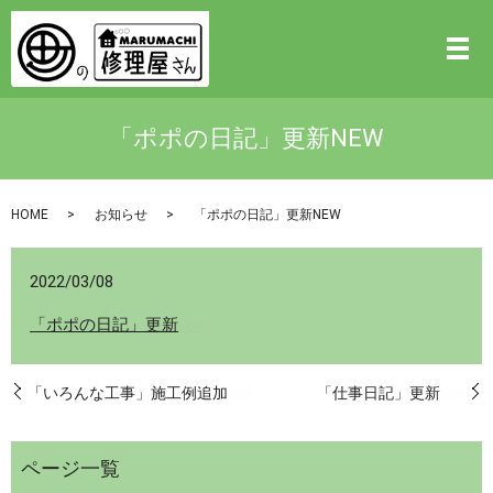
「ポポの日記」更新NEW
HOME
お知らせ
「ポポの日記」更新NEW
2022/03/08
「ポポの日記」更新
NEW
「いろんな工事」施工例追加
「仕事日記」更新
NEW
NEW