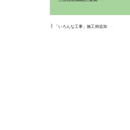
「いろんな工事」施工例追加
NEW