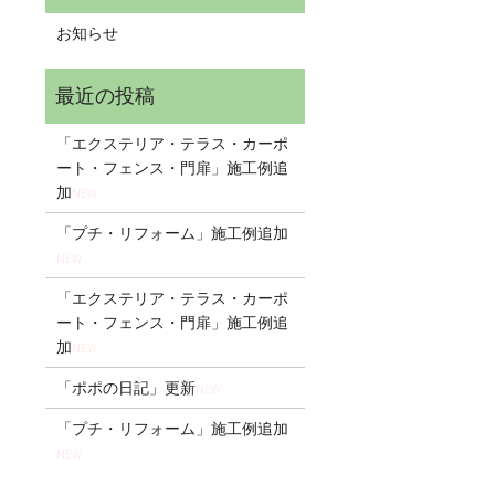
お知らせ
「エクステリア・テラス・カーポ
ート・フェンス・門扉」施工例追
加
NEW
「プチ・リフォーム」施工例追加
NEW
「エクステリア・テラス・カーポ
ート・フェンス・門扉」施工例追
加
NEW
「ポポの日記」更新
NEW
「プチ・リフォーム」施工例追加
NEW