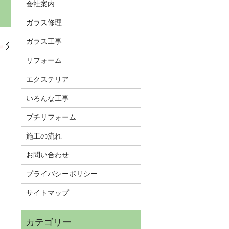
会社案内
ガラス修理
ガラス工事
W
リフォーム
エクステリア
いろんな工事
プチリフォーム
施工の流れ
お問い合わせ
プライバシーポリシー
サイトマップ