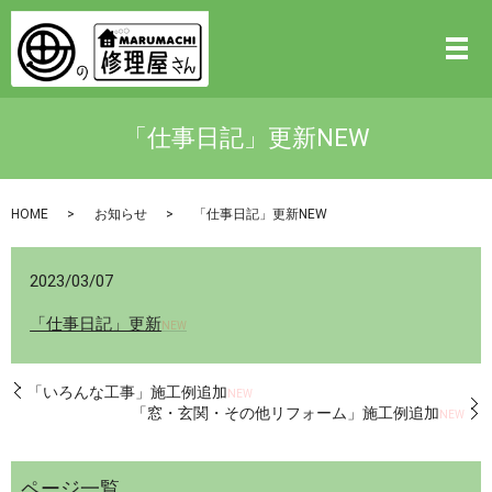
「仕事日記」更新NEW
HOME
お知らせ
「仕事日記」更新NEW
2023/03/07
「仕事日記」更新
NEW
「いろんな工事」施工例追加
NEW
「窓・玄関・その他リフォーム」施工例追加
NEW