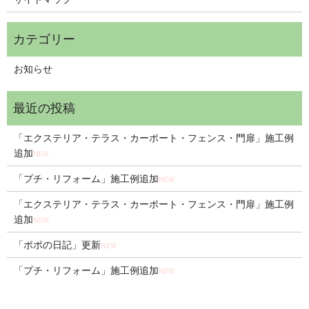
お知らせ
「エクステリア・テラス・カーポート・フェンス・門扉」施工例
追加
NEW
「プチ・リフォーム」施工例追加
NEW
「エクステリア・テラス・カーポート・フェンス・門扉」施工例
追加
NEW
「ポポの日記」更新
NEW
「プチ・リフォーム」施工例追加
NEW