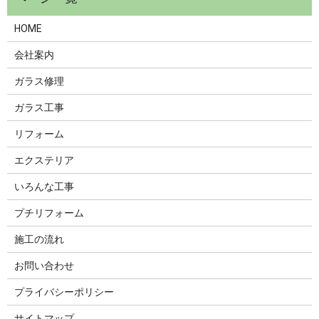
HOME
会社案内
ガラス修理
ガラス工事
リフォーム
エクステリア
いろんな工事
プチリフォーム
施工の流れ
お問い合わせ
プライバシーポリシー
サイトマップ