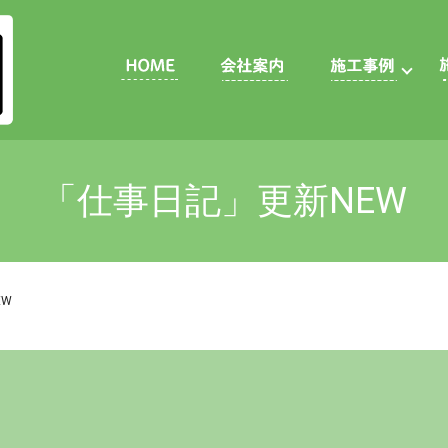
「仕事日記」更新NEW
EW