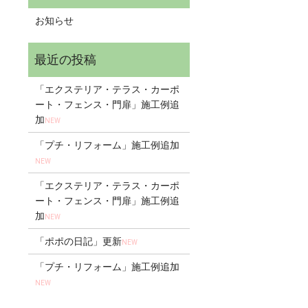
お知らせ
「エクステリア・テラス・カーポ
ート・フェンス・門扉」施工例追
加
NEW
「プチ・リフォーム」施工例追加
NEW
「エクステリア・テラス・カーポ
ート・フェンス・門扉」施工例追
加
NEW
「ポポの日記」更新
NEW
「プチ・リフォーム」施工例追加
NEW