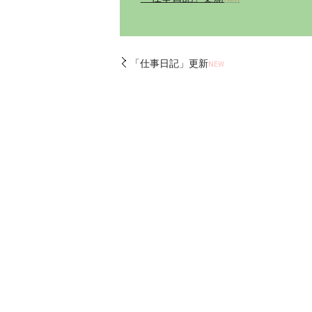
「仕事日記」更新
NEW