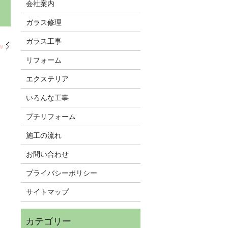
会社案内
ガラス修理
ガラス工事
W
リフォーム
エクステリア
いろんな工事
プチリフォーム
施工の流れ
お問い合わせ
プライバシーポリシー
サイトマップ