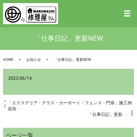
「仕事日記」更新NEW
HOME
お知らせ
「仕事日記」更新NEW
2023/06/14
「エクステリア・テラス・カーポート・フェンス・門扉」施工例
追加
NEW
「仕事日記」更新
NEW