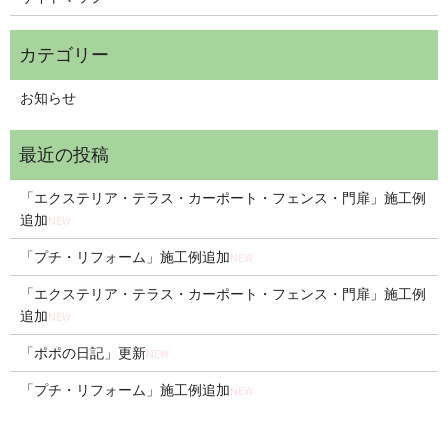
お知らせ
「エクステリア・テラス・カーポート・フェンス・門扉」施工例
追加
NEW
「プチ・リフォーム」施工例追加
NEW
「エクステリア・テラス・カーポート・フェンス・門扉」施工例
追加
NEW
「ポポの日記」更新
NEW
「プチ・リフォーム」施工例追加
NEW