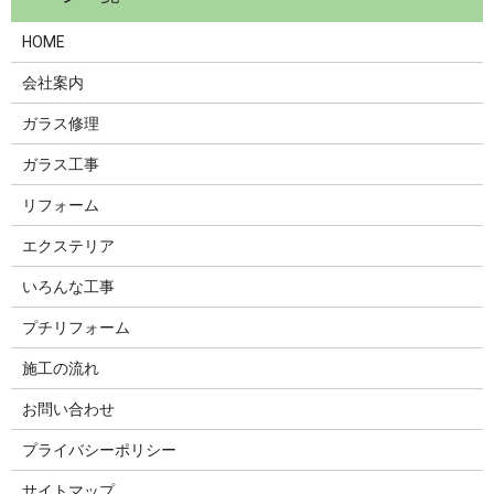
HOME
会社案内
ガラス修理
ガラス工事
リフォーム
エクステリア
いろんな工事
プチリフォーム
施工の流れ
お問い合わせ
プライバシーポリシー
サイトマップ