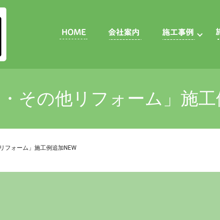
・その他リフォーム」施工
リフォーム」施工例追加NEW