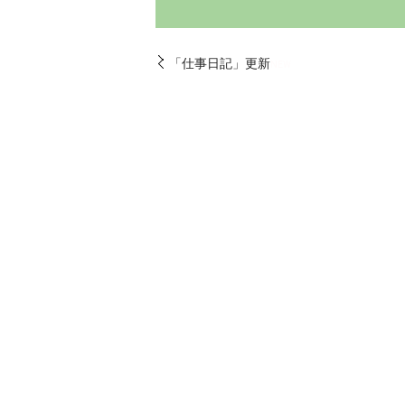
「仕事日記」更新
NEW