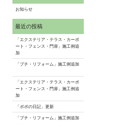
お知らせ
「エクステリア・テラス・カーポ
ート・フェンス・門扉」施工例追
加
NEW
「プチ・リフォーム」施工例追加
NEW
「エクステリア・テラス・カーポ
ート・フェンス・門扉」施工例追
加
NEW
「ポポの日記」更新
NEW
「プチ・リフォーム」施工例追加
NEW