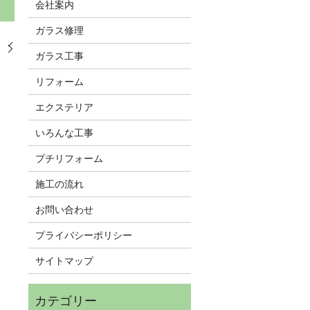
会社案内
ガラス修理
W
ガラス工事
リフォーム
エクステリア
いろんな工事
プチリフォーム
施工の流れ
お問い合わせ
プライバシーポリシー
サイトマップ