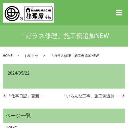
「ガラス修理」施工例追加NEW
HOME
お知らせ
「ガラス修理」施工例追加NEW
2024/05/22
「仕事日記」更新
「いろんな工事」施工例追加
NEW
NEW
HOME