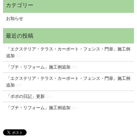
お知らせ
「エクステリア・テラス・カーポート・フェンス・門扉」施工例
追加
NEW
「プチ・リフォーム」施工例追加
NEW
「エクステリア・テラス・カーポート・フェンス・門扉」施工例
追加
NEW
「ポポの日記」更新
NEW
「プチ・リフォーム」施工例追加
NEW