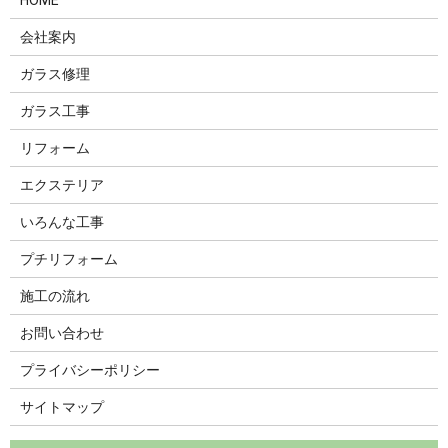
会社案内
ガラス修理
ガラス工事
リフォーム
エクステリア
いろんな工事
プチリフォーム
施工の流れ
お問い合わせ
プライバシーポリシー
サイトマップ