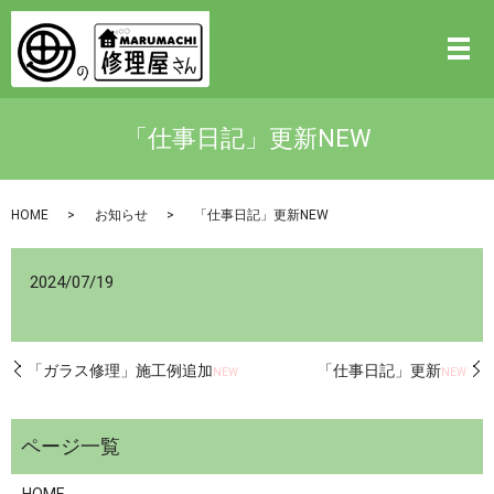
「仕事日記」更新NEW
HOME
お知らせ
「仕事日記」更新NEW
2024/07/19
「ガラス修理」施工例追加
「仕事日記」更新
NEW
NEW
HOME