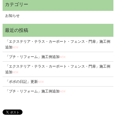
お知らせ
「エクステリア・テラス・カーポート・フェンス・門扉」施工例
追加
NEW
「プチ・リフォーム」施工例追加
NEW
「エクステリア・テラス・カーポート・フェンス・門扉」施工例
追加
NEW
「ポポの日記」更新
NEW
「プチ・リフォーム」施工例追加
NEW