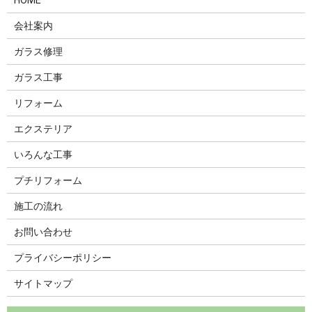
会社案内
ガラス修理
ガラス工事
リフォーム
エクステリア
いろんな工事
プチリフォーム
施工の流れ
お問い合わせ
プライバシーポリシー
サイトマップ