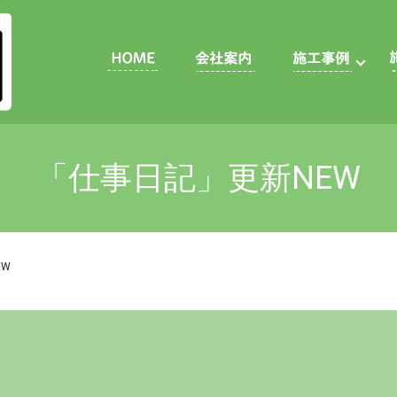
「仕事日記」更新NEW
EW