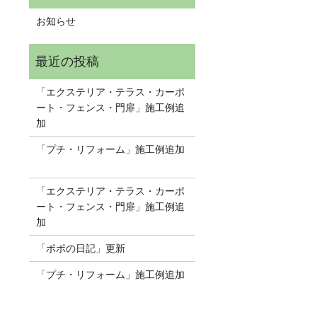
お知らせ
「エクステリア・テラス・カーポ
ート・フェンス・門扉」施工例追
加
NEW
「プチ・リフォーム」施工例追加
NEW
「エクステリア・テラス・カーポ
ート・フェンス・門扉」施工例追
加
NEW
「ポポの日記」更新
NEW
「プチ・リフォーム」施工例追加
NEW