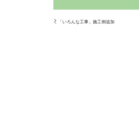
「いろんな工事」施工例追加
NEW