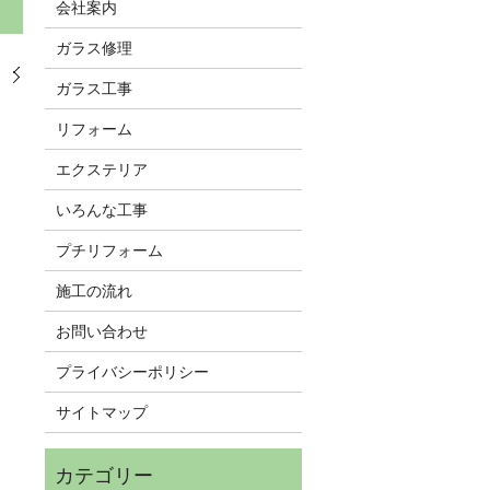
会社案内
ガラス修理
W
ガラス工事
リフォーム
エクステリア
いろんな工事
プチリフォーム
施工の流れ
お問い合わせ
プライバシーポリシー
サイトマップ