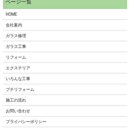
HOME
会社案内
ガラス修理
ガラス工事
リフォーム
エクステリア
いろんな工事
プチリフォーム
施工の流れ
お問い合わせ
プライバシーポリシー