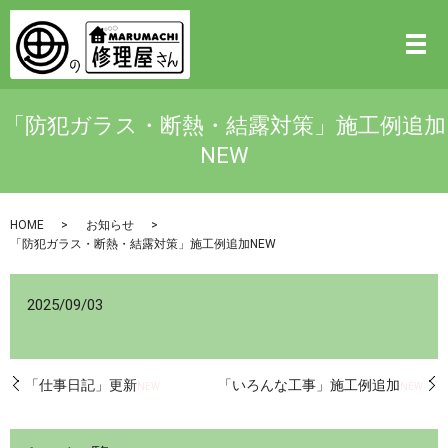
「防犯ガラス・断熱・結露対策」施工例追加
NEW
HOME
お知らせ
「防犯ガラス・断熱・結露対策」施工例追加NEW
2025/09/03
「仕事日記」更新
「いろんな工事」施工例追加
NEW
NEW