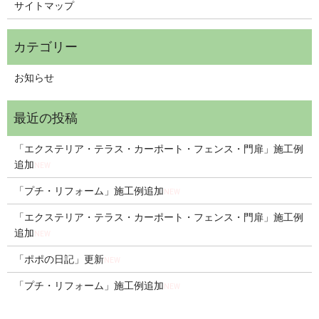
サイトマップ
お知らせ
「エクステリア・テラス・カーポート・フェンス・門扉」施工例
追加
NEW
「プチ・リフォーム」施工例追加
NEW
「エクステリア・テラス・カーポート・フェンス・門扉」施工例
追加
NEW
「ポポの日記」更新
NEW
「プチ・リフォーム」施工例追加
NEW