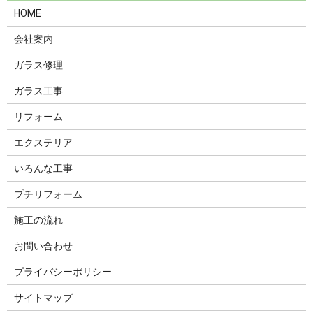
HOME
会社案内
ガラス修理
ガラス工事
リフォーム
エクステリア
いろんな工事
プチリフォーム
施工の流れ
お問い合わせ
プライバシーポリシー
サイトマップ