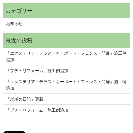
お知らせ
「エクステリア・テラス・カーポート・フェンス・門扉」施工例
追加
NEW
「プチ・リフォーム」施工例追加
NEW
「エクステリア・テラス・カーポート・フェンス・門扉」施工例
追加
NEW
「ポポの日記」更新
NEW
「プチ・リフォーム」施工例追加
NEW