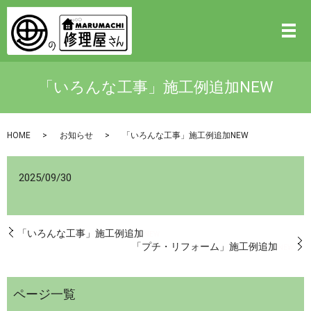
「いろんな工事」施工例追加NEW
HOME
お知らせ
「いろんな工事」施工例追加NEW
2025/09/30
「いろんな工事」施工例追加
NEW
「プチ・リフォーム」施工例追加
NEW