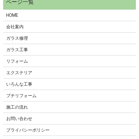
HOME
会社案内
ガラス修理
ガラス工事
リフォーム
エクステリア
いろんな工事
プチリフォーム
施工の流れ
お問い合わせ
プライバシーポリシー