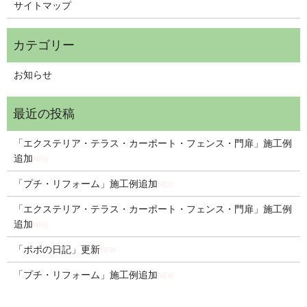
サイトマップ
お知らせ
「エクステリア・テラス・カーポート・フェンス・門扉」施工例
追加
NEW
「プチ・リフォーム」施工例追加
NEW
「エクステリア・テラス・カーポート・フェンス・門扉」施工例
追加
NEW
「ポポの日記」更新
NEW
「プチ・リフォーム」施工例追加
NEW