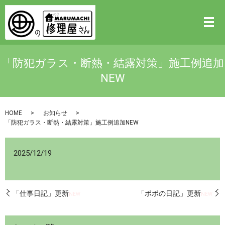
「防犯ガラス・断熱・結露対策」施工例追加
NEW
HOME
お知らせ
「防犯ガラス・断熱・結露対策」施工例追加NEW
2025/12/19
「仕事日記」更新
「ポポの日記」更新
NEW
NEW