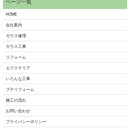
HOME
会社案内
ガラス修理
ガラス工事
リフォーム
エクステリア
いろんな工事
プチリフォーム
施工の流れ
お問い合わせ
プライバシーポリシー