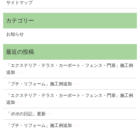
サイトマップ
お知らせ
「エクステリア・テラス・カーポート・フェンス・門扉」施工例
追加
NEW
「プチ・リフォーム」施工例追加
NEW
「エクステリア・テラス・カーポート・フェンス・門扉」施工例
追加
NEW
「ポポの日記」更新
NEW
「プチ・リフォーム」施工例追加
NEW