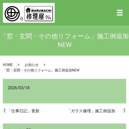
「窓・玄関・その他リフォーム」施工例追加
NEW
HOME
お知らせ
「窓・玄関・その他リフォーム」施工例追加NEW
2026/03/18
「仕事日記」更新
「ガラス修理」施工例追加
NEW
NEW