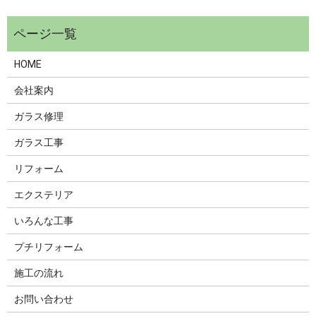
HOME
会社案内
ガラス修理
ガラス工事
リフォーム
エクステリア
いろんな工事
プチリフォーム
施工の流れ
お問い合わせ