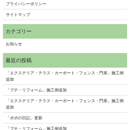
プライバシーポリシー
サイトマップ
お知らせ
「エクステリア・テラス・カーポート・フェンス・門扉」施工例
追加
NEW
「プチ・リフォーム」施工例追加
NEW
「エクステリア・テラス・カーポート・フェンス・門扉」施工例
追加
NEW
「ポポの日記」更新
NEW
「プチ・リフォーム」施工例追加
NEW