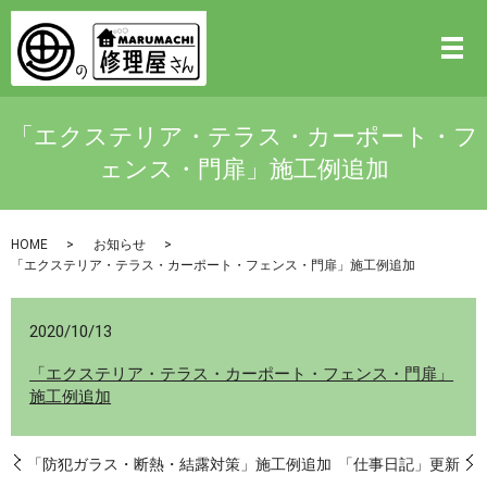
「エクステリア・テラス・カーポート・フ
ェンス・門扉」施工例追加
HOME
お知らせ
「エクステリア・テラス・カーポート・フェンス・門扉」施工例追加
2020/10/13
「エクステリア・テラス・カーポート・フェンス・門扉」
施工例追加
「防犯ガラス・断熱・結露対策」施工例追加
「仕事日記」更新