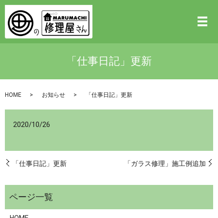
「仕事日記」更新
HOME
お知らせ
「仕事日記」更新
2020/10/26
「仕事日記」更新
「ガラス修理」施工例追加
HOME