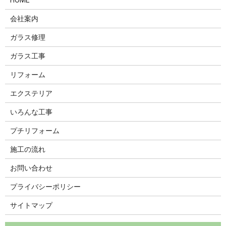
会社案内
ガラス修理
ガラス工事
リフォーム
エクステリア
いろんな工事
プチリフォーム
施工の流れ
お問い合わせ
プライバシーポリシー
サイトマップ