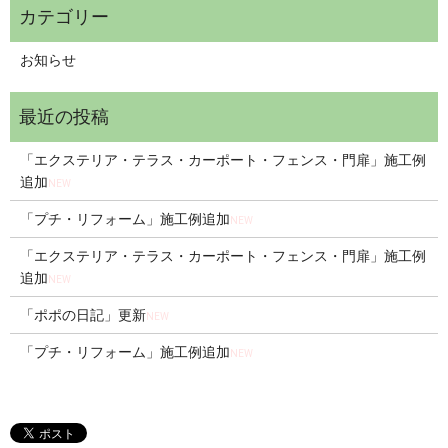
お知らせ
「エクステリア・テラス・カーポート・フェンス・門扉」施工例
追加
NEW
「プチ・リフォーム」施工例追加
NEW
「エクステリア・テラス・カーポート・フェンス・門扉」施工例
追加
NEW
「ポポの日記」更新
NEW
「プチ・リフォーム」施工例追加
NEW