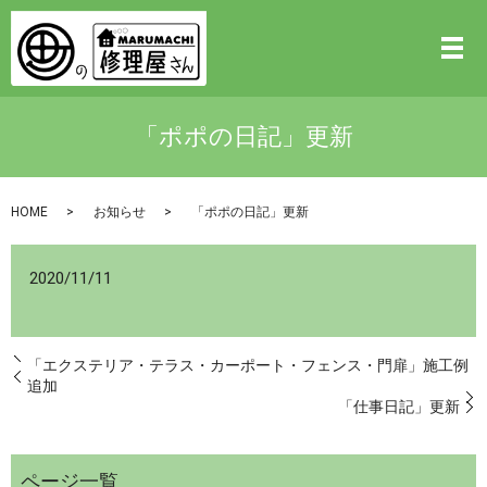
「ポポの日記」更新
HOME
お知らせ
「ポポの日記」更新
2020/11/11
「エクステリア・テラス・カーポート・フェンス・門扉」施工例
追加
「仕事日記」更新