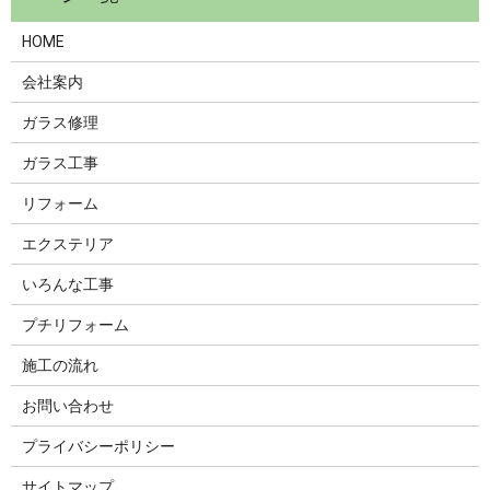
HOME
会社案内
ガラス修理
ガラス工事
リフォーム
エクステリア
いろんな工事
プチリフォーム
施工の流れ
お問い合わせ
プライバシーポリシー
サイトマップ