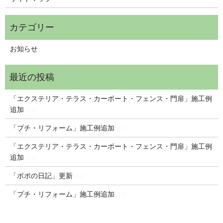
お知らせ
「エクステリア・テラス・カーポート・フェンス・門扉」施工例
追加
NEW
「プチ・リフォーム」施工例追加
NEW
「エクステリア・テラス・カーポート・フェンス・門扉」施工例
追加
NEW
「ポポの日記」更新
NEW
「プチ・リフォーム」施工例追加
NEW